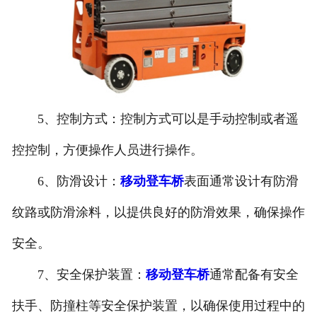
5、控制方式：控制方式可以是手动控制或者遥
控控制，方便操作人员进行操作。
6、防滑设计：
移动登车桥
表面通常设计有防滑
纹路或防滑涂料，以提供良好的防滑效果，确保操作
安全。
7、安全保护装置：
移动登车桥
通常配备有安全
扶手、防撞柱等安全保护装置，以确保使用过程中的