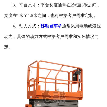
3、平台尺寸：平台长度通常在2米至3米之间，
宽度在1米至1.5米之间，也可根据客户需求定制。
4、动力方式：
移动登车桥
通常采用电动或液压
动力，具体的动力方式根据客户需求和实际情况而
定。