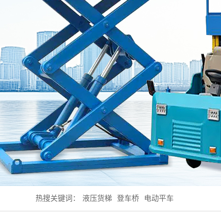
热搜关键词：
液压货梯
登车桥
电动平车