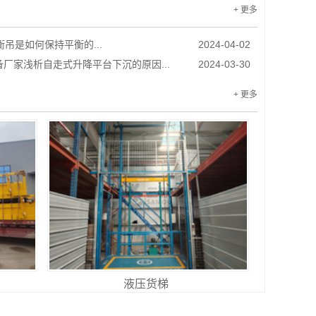
+ 更多
衡吊是如何保持平衡的...
2024-04-02
厂家浅析自走式升降平台下沉的原因...
2024-03-30
+ 更多
液压货梯