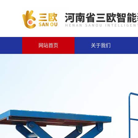
网站首页
关于我们