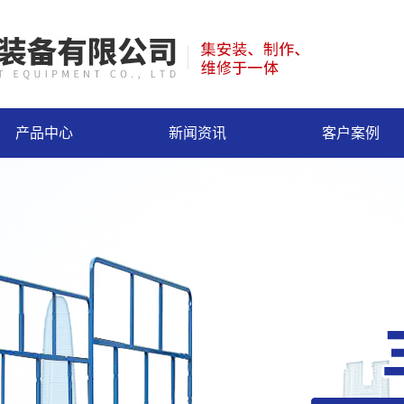
产品中心
新闻资讯
客户案例