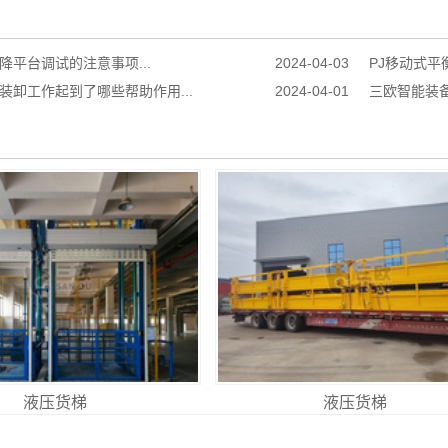
降平台调试的注意事项...
2024-04-03
PJ移动式平
装卸工作起到了哪些帮助作用...
2024-04-01
三欧智能装备
液压货梯
液压货梯