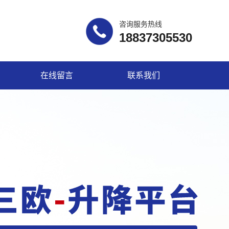
咨询服务热线
18837305530
在线留言
联系我们