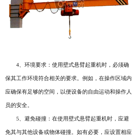
4、环境要求：使用壁式悬臂起重机时，必须确
保其工作环境符合相关的要求。例如，在操作区域内
应确保有足够的空间，以便设备的自由运动和操作人
员的安全。
5、避免碰撞：在使用壁式悬臂起重机时，应避
免其与其他设备或物体碰撞。如有必要，应设置相应