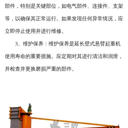
部件，特别是关键部位，如电气部件、连接件、支架
等，以确保其正常运行。如果发现任何异常情况，应
立即停止使用并进行维修。
3、维护保养：维护保养是延长壁式悬臂起重机
使用寿命的重要措施。应定期对其进行清洁和润滑，
并检查并更换磨损严重的部件。