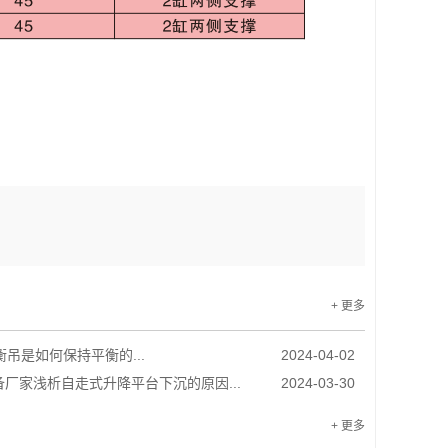
+ 更多
衡吊是如何保持平衡的...
2024-04-02
厂家浅析自走式升降平台下沉的原因...
2024-03-30
+ 更多