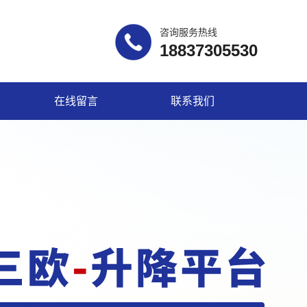
咨询服务热线
18837305530
在线留言
联系我们