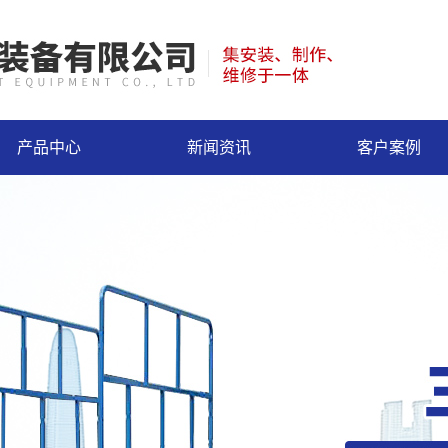
产品中心
新闻资讯
客户案例