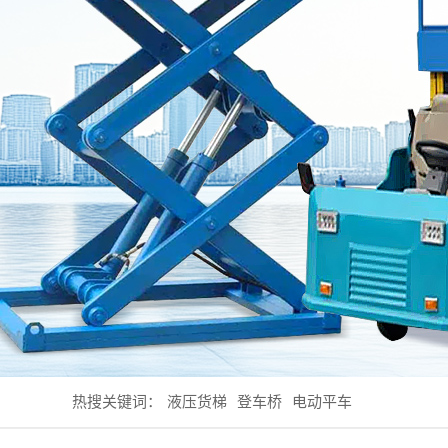
热搜关键词：
液压货梯
登车桥
电动平车