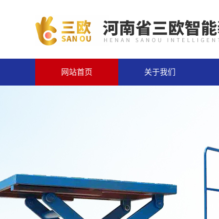
网站首页
关于我们