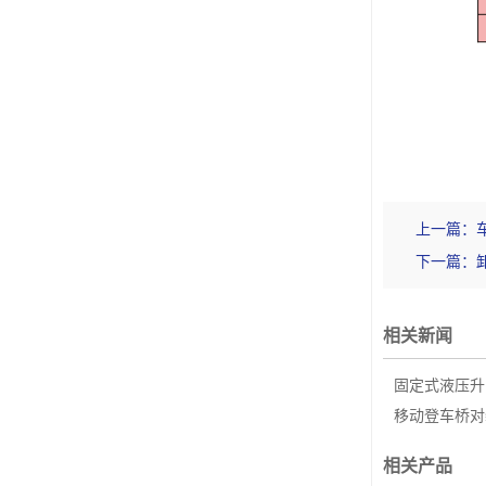
上一篇：
下一篇：
相关新闻
固定式液压升
移动登车桥对
相关产品