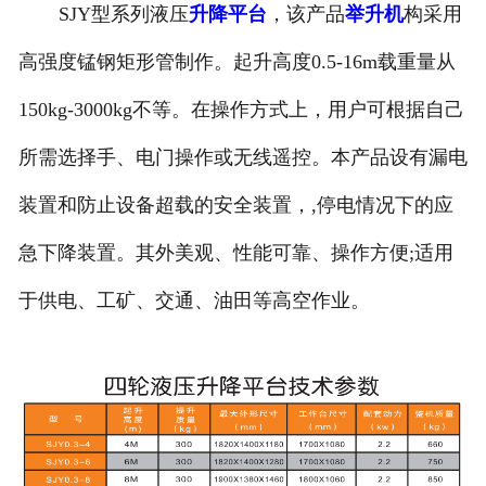
SJY型系列液压
升降平台
，该产品
举升机
构采用
高强度锰钢矩形管制作。起升高度0.5-16m载重量从
150kg-3000kg不等。在操作方式上，用户可根据自己
所需选择手、电门操作或无线遥控。本产品设有漏电
装置和防止设备超载的安全装置，,停电情况下的应
急下降装置。其外美观、性能可靠、操作方便;适用
于供电、工矿、交通、油田等高空作业。