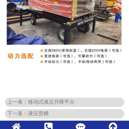
上一条：移动式液压升降平台
下一条：液压货梯