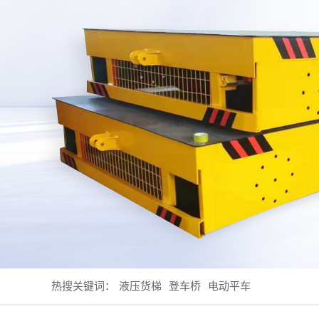
热搜关键词：
液压货梯
登车桥
电动平车