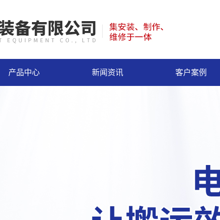
产品中心
新闻资讯
客户案例