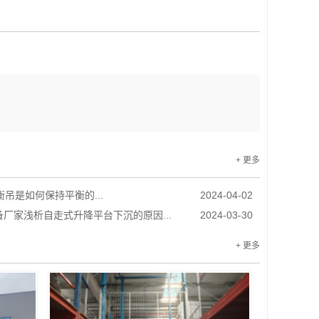
+ 更多
衡吊是如何保持平衡的...
2024-04-02
厂家浅析自走式升降平台下沉的原因...
2024-03-30
+ 更多