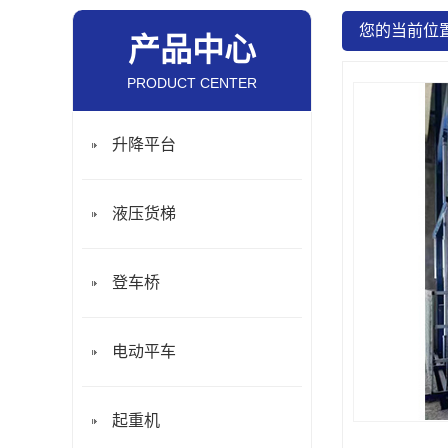
您的当前位
产品中心
PRODUCT CENTER
升降平台
液压货梯
登车桥
电动平车
起重机