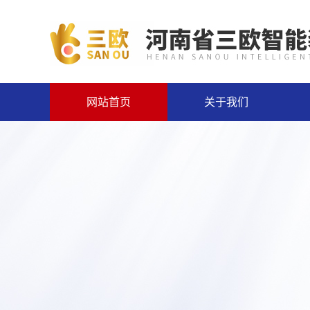
网站首页
关于我们