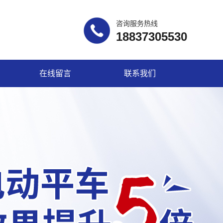
咨询服务热线
18837305530
在线留言
联系我们