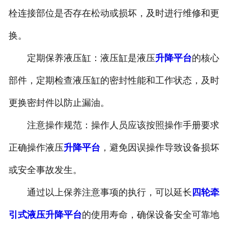
栓连接部位是否存在松动或损坏，及时进行维修和更
换。
定期保养液压缸：液压缸是液压
升降平台
的核心
部件，定期检查液压缸的密封性能和工作状态，及时
更换密封件以防止漏油。
注意操作规范：操作人员应该按照操作手册要求
正确操作液压
升降平台
，避免因误操作导致设备损坏
或安全事故发生。
通过以上保养注意事项的执行，可以延长
四轮牵
引式液压升降平台
的使用寿命，确保设备安全可靠地