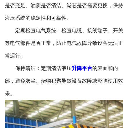
是否充足、油质是否清洁、滤芯是否需要更换，保持
液压系统的稳定性和可靠性。
定期检查电气系统：检查电缆、接线端子、开关
等电气部件是否正常，防止电气故障导致设备无法正
常运行。
保持清洁：定期清洁液压
升降平台
的表面和内
部，避免灰尘、杂物积聚导致设备故障或影响使用效
果。