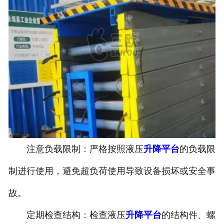
注意负载限制：严格按照液压
升降平台
的负载限
制进行使用，避免超负荷使用导致设备损坏或安全事
故。
定期检查结构：检查液压
升降平台
的结构件、螺