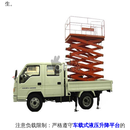
生。
注意负载限制：严格遵守
车载式液压升降平台
的