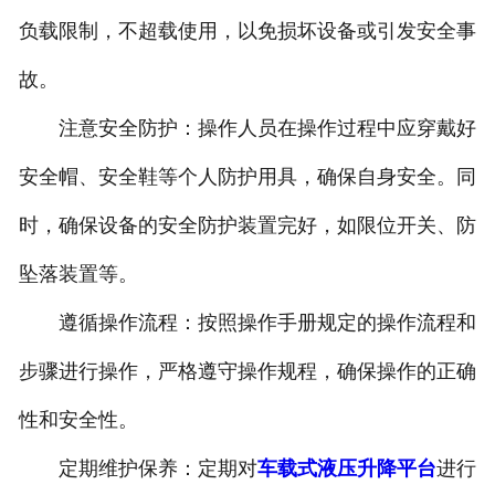
负载限制，不超载使用，以免损坏设备或引发安全事
故。
注意安全防护：操作人员在操作过程中应穿戴好
安全帽、安全鞋等个人防护用具，确保自身安全。同
时，确保设备的安全防护装置完好，如限位开关、防
坠落装置等。
遵循操作流程：按照操作手册规定的操作流程和
步骤进行操作，严格遵守操作规程，确保操作的正确
性和安全性。
定期维护保养：定期对
车载式液压升降平台
进行