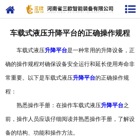
网站首页
关于我们
车载式液压升降平台的正确操作规程
产品中心
车载式液压
升降平台
是一种常用的升降设备，正
新闻资讯
确的操作规程对确保设备安全运行和延长使用寿命非
客户案例
常重要。以下是车载式液压
升降平台
的正确操作规
在线留言
程：
联系我们
熟悉操作手册：在操作车载式液压
升降平台
之
前，操作人员应该仔细阅读并熟悉操作手册，了解设
备的结构、功能和操作方法。