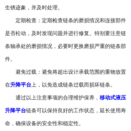
生锈迹象，并及时处理。
定期检查：定期检查链条的磨损情况和连接部件
是否松动，及时发现问题并进行修复。特别要注意链
条轴承处的磨损情况，必要时更换磨损严重的链条部
件。
避免过载：避免将超出设计承载范围的重物放置
在
升降平台
上，以免造成链条过载而损坏链条。
通过以上注意事项的合理维护保养，
移动式液压
升降平台
链条可以保持良好的工作状态，延长使用寿
命，确保设备的安全性和稳定性。