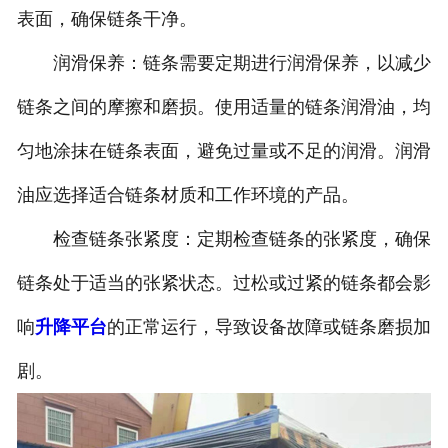
表面，确保链条干净。
润滑保养：链条需要定期进行润滑保养，以减少
链条之间的摩擦和磨损。使用适量的链条润滑油，均
匀地涂抹在链条表面，避免过量或不足的润滑。润滑
油应选择适合链条材质和工作环境的产品。
检查链条张紧度：定期检查链条的张紧度，确保
链条处于适当的张紧状态。过松或过紧的链条都会影
响
升降平台
的正常运行，导致设备故障或链条磨损加
剧。