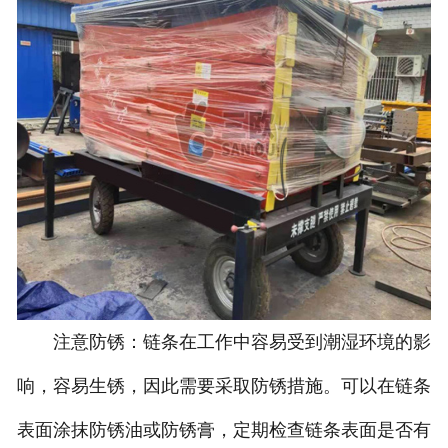
注意防锈：链条在工作中容易受到潮湿环境的影
响，容易生锈，因此需要采取防锈措施。可以在链条
表面涂抹防锈油或防锈膏，定期检查链条表面是否有